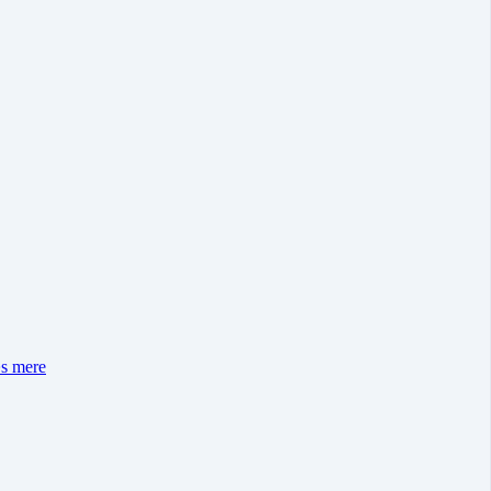
s mere