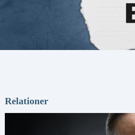
Relationer