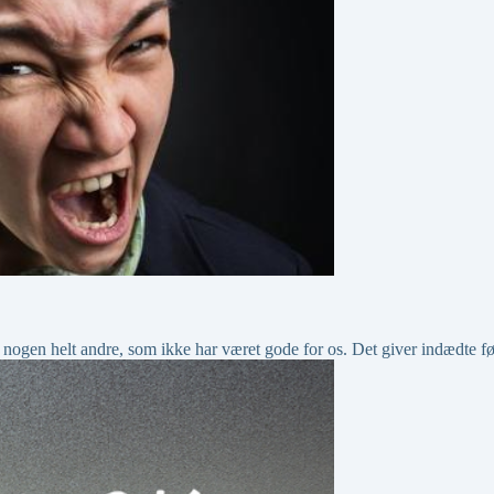
nogen helt andre, som ikke har været gode for os. Det giver indædte f