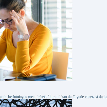
sunde beslutninger, men i løbet af kort tid kan du få gode vaner, så du