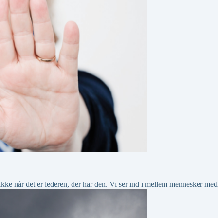
 ikke når det er lederen, der har den. Vi ser ind i mellem mennesker me