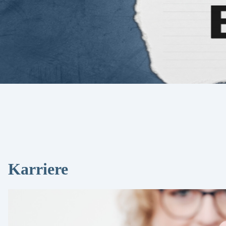
Karriere