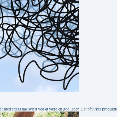
der med stress har svært ved at være en god leder. Det påvirker produkt