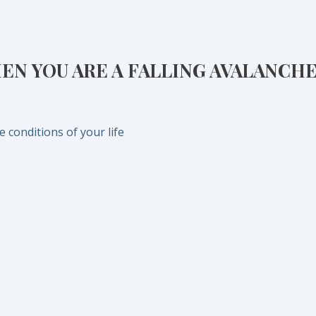
N YOU ARE A FALLING AVALANCH
 conditions of your life