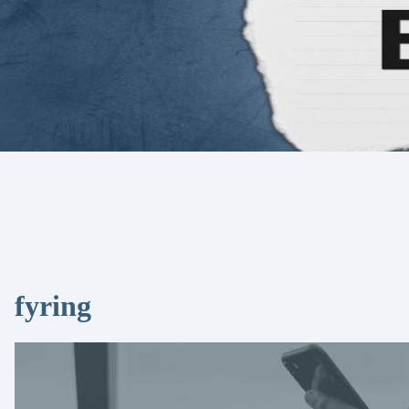
fyring