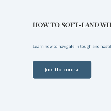
HOW TO SOFT-LAND WHE
Learn how to navigate in tough and hostile
Join the course