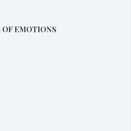
E OF EMOTIONS