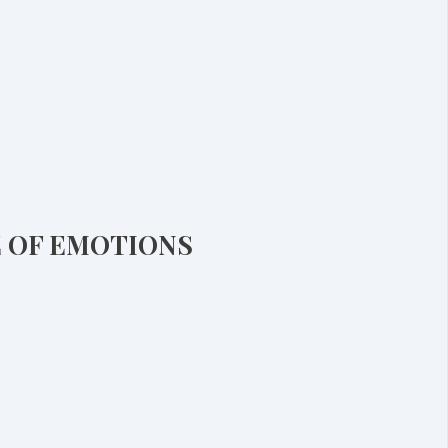
E OF EMOTIONS