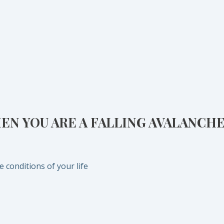
N YOU ARE A FALLING AVALANCH
 conditions of your life