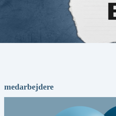
medarbejdere